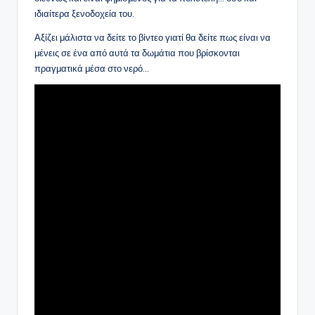
ιδιαίτερα ξενοδοχεία του.
Αξίζει μάλιστα να δείτε το βίντεο γιατί θα δείτε πως είναι να
μένεις σε ένα από αυτά τα δωμάτια που βρίσκονται
πραγματικά μέσα στο νερό…