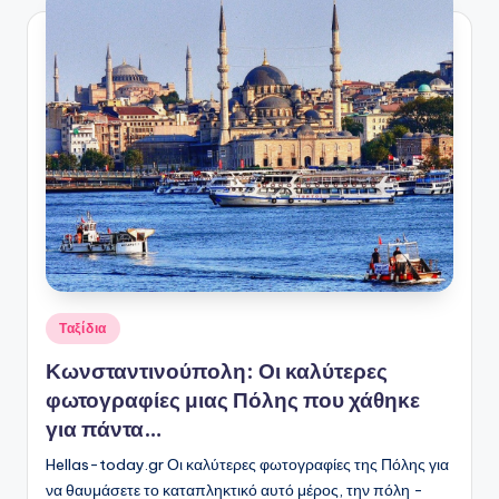
Αναρτήθηκε
Ταξίδια
σε
Κωνσταντινούπολη: Οι καλύτερες
φωτογραφίες μιας Πόλης που χάθηκε
για πάντα…
Hellas-today.gr Οι καλύτερες φωτογραφίες της Πόλης για
να θαυμάσετε το καταπληκτικό αυτό μέρος, την πόλη -