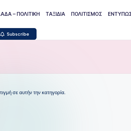
ΑΔΑ – ΠΟΛΙΤΙΚΗ
ΤΑΞΙΔΙΑ
ΠΟΛΙΤΙΣΜΟΣ
ΕΝΤΥΠΩΣ
Subscribe
ιγμή σε αυτήν την κατηγορία.