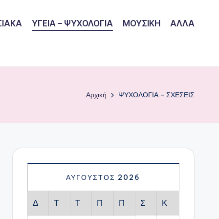
ΙΑΚΑ
ΥΓΕΙΑ – ΨΥΧΟΛΟΓΙΑ
ΜΟΥΣΙΚΗ
ΑΛΛΑ
Αρχική
ΨΥΧΟΛΟΓΙΑ – ΣΧΕΣΕΙΣ
ΑΎΓΟΥΣΤΟΣ 2026
Δ
Τ
Τ
Π
Π
Σ
Κ