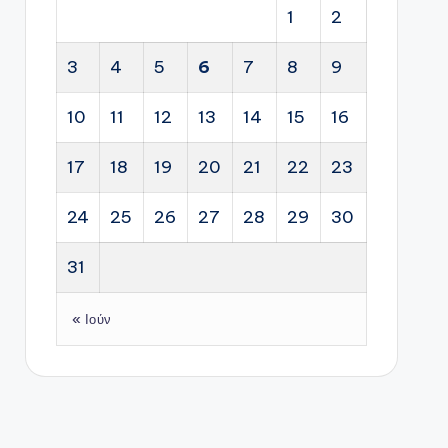
1
2
3
4
5
6
7
8
9
10
11
12
13
14
15
16
17
18
19
20
21
22
23
24
25
26
27
28
29
30
31
« Ιούν