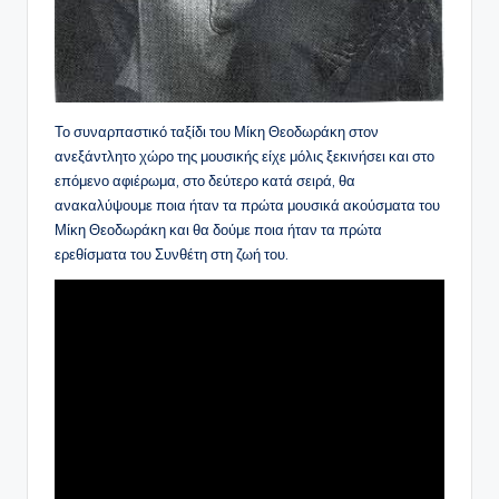
Το συναρπαστικό ταξίδι του Μίκη Θεοδωράκη στον
ανεξάντλητο χώρο της μουσικής είχε μόλις ξεκινήσει και στο
επόμενο αφιέρωμα, στο δεύτερο κατά σειρά, θα
ανακαλύψουμε ποια ήταν τα πρώτα μουσικά ακούσματα του
Μίκη Θεοδωράκη και θα δούμε ποια ήταν τα πρώτα
ερεθίσματα του Συνθέτη στη ζωή του.