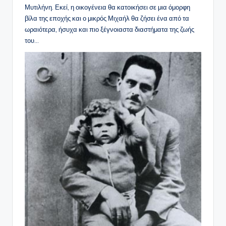
Μυτιλήνη. Εκεί, η οικογένεια θα κατοικήσει σε μια όμορφη
βίλα της εποχής και ο μικρός Μιχαήλ θα ζήσει ένα από τα
ωραιότερα, ήσυχα και πιο ξέγνοιαστα διαστήματα της ζωής
του…