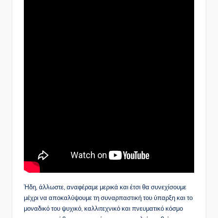
Ήδη, άλλωστε, αναφέραμε μερικά και έτσι θα συνεχίσουμε
μέχρι να αποκαλύψουμε τη συναρπαστική του ύπαρξη και το
μοναδικό του ψυχικό, καλλιτεχνικό και πνευματικό κόσμο