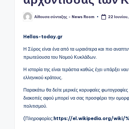
Αίθουσα σύνταξης - News Room
22 Ιουνίου
Συγγραφέας:
Hellas-today.gr
Η Σύρος είναι ένα από τα ωραιότερα και πιο αναπτ
πρωτεύουσα του Νομού Κυκλάδων.
Η ιστορία της είναι τεράστια καθώς έχει υπάρξει ναυ
ελληνικού κράτους.
Παρακάτω θα δείτε μερικές κορυφαίες φωτογραφίες 
διακοπές αφού μπορεί να σας προσφέρει την ομορφ
πολιτισμού.
(Πληροφορίες:
https://el.wikipedia.org/