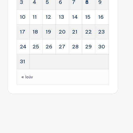
3
4
5
6
7
8
9
10
11
12
13
14
15
16
17
18
19
20
21
22
23
24
25
26
27
28
29
30
31
« Ιούν