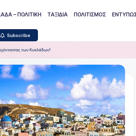
ΑΔΑ – ΠΟΛΙΤΙΚΗ
ΤΑΞΙΔΙΑ
ΠΟΛΙΤΙΣΜΟΣ
ΕΝΤΥΠΩΣ
Subscribe
ρχόντισσας των Κυκλάδων!