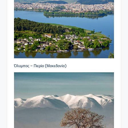
Όλυμπος – Πιερία (Μακεδονία)