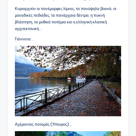
Κυριαρχούν οι πανέμορφες λίμνες, τα πανύψηλα βουνά, οι
μοναδικές πεδιάδες, τα πανάρχαια δέντρα, η πυκνή
βλάστηση, τα μυθικά ποτάμια και η ελληνική κλασική
αρχιτεκτονική…
Γιάννενα…
Αχέροντας ποταμός (Ήπειρος)…