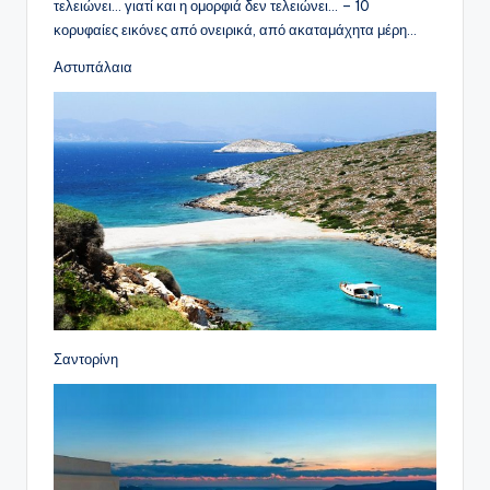
τελειώνει… γιατί και η ομορφιά δεν τελειώνει… – 10
κορυφαίες εικόνες από ονειρικά, από ακαταμάχητα μέρη…
Αστυπάλαια
Σαντορίνη