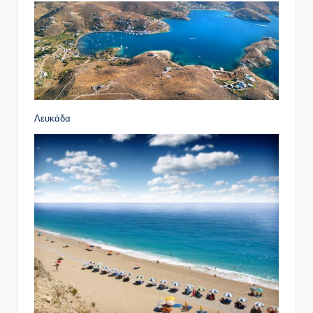
Λευκάδα