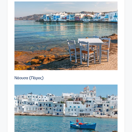
Νάουσα (Πάρος)