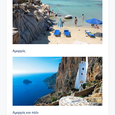
Αμοργός
Αμοργός και πάλι