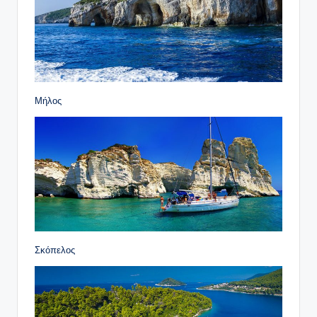
Μήλος
Σκόπελος