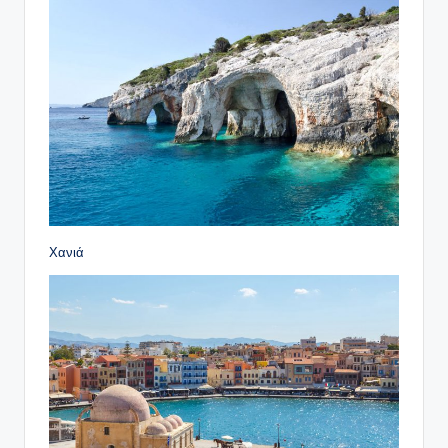
Χανιά