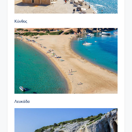
Κύνθος
Λευκάδα