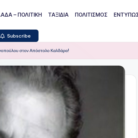
ΑΔΑ – ΠΟΛΙΤΙΚΗ
ΤΑΞΙΔΙΑ
ΠΟΛΙΤΙΣΜΟΣ
ΕΝΤΥΠΩΣ
Subscribe
ιγοπούλου στον Απόστολο Καλδάρα!