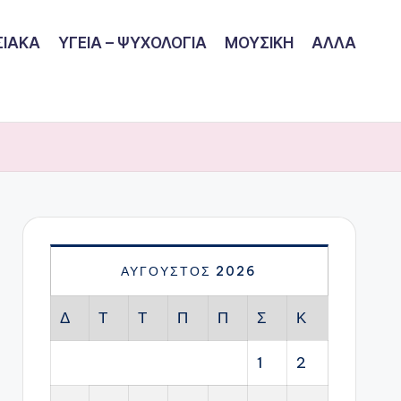
ΙΑΚΑ
ΥΓΕΙΑ – ΨΥΧΟΛΟΓΙΑ
ΜΟΥΣΙΚΗ
ΑΛΛΑ
ΑΎΓΟΥΣΤΟΣ 2026
Δ
Τ
Τ
Π
Π
Σ
Κ
1
2