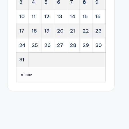
3
4
5
6
7
8
9
10
11
12
13
14
15
16
17
18
19
20
21
22
23
24
25
26
27
28
29
30
31
« Ιούν