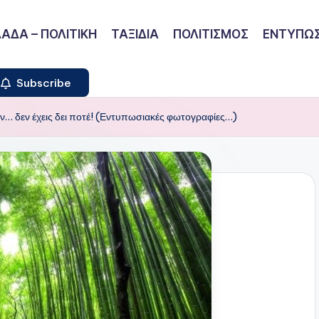
ΑΔΑ – ΠΟΛΙΤΙΚΗ
ΤΑΞΙΔΙΑ
ΠΟΛΙΤΙΣΜΟΣ
ΕΝΤΥΠΩΣ
Subscribe
ν… δεν έχεις δει ποτέ! (Εντυπωσιακές φωτογραφίες…)