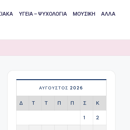
ΙΑΚΑ
ΥΓΕΙΑ – ΨΥΧΟΛΟΓΙΑ
ΜΟΥΣΙΚΗ
ΑΛΛΑ
ΑΎΓΟΥΣΤΟΣ 2026
Δ
Τ
Τ
Π
Π
Σ
Κ
1
2