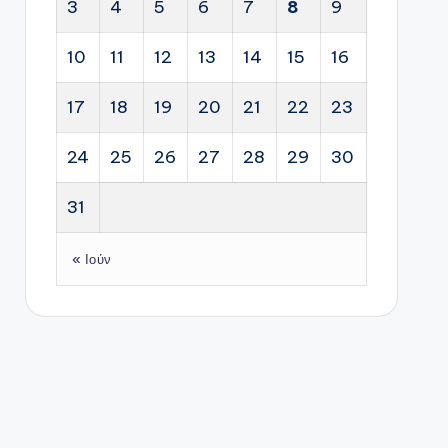
3
4
5
6
7
8
9
10
11
12
13
14
15
16
17
18
19
20
21
22
23
24
25
26
27
28
29
30
31
« Ιούν