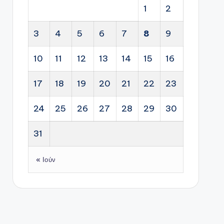
1
2
3
4
5
6
7
8
9
10
11
12
13
14
15
16
17
18
19
20
21
22
23
24
25
26
27
28
29
30
31
« Ιούν