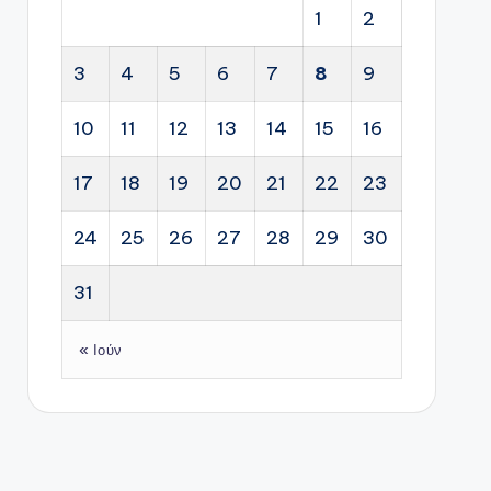
1
2
3
4
5
6
7
8
9
10
11
12
13
14
15
16
17
18
19
20
21
22
23
24
25
26
27
28
29
30
31
« Ιούν