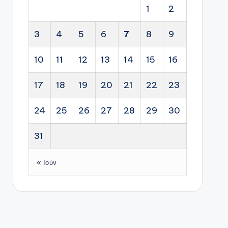
1
2
3
4
5
6
7
8
9
10
11
12
13
14
15
16
17
18
19
20
21
22
23
24
25
26
27
28
29
30
31
« Ιούν