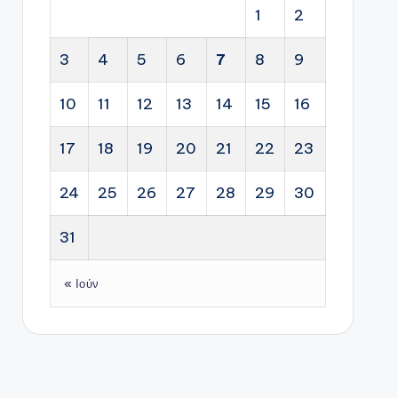
1
2
3
4
5
6
7
8
9
10
11
12
13
14
15
16
17
18
19
20
21
22
23
24
25
26
27
28
29
30
31
« Ιούν