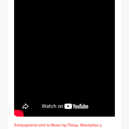
Απαγορεύεται από το δίκαιο της Πνευμ. Ιδιοκτησίας η