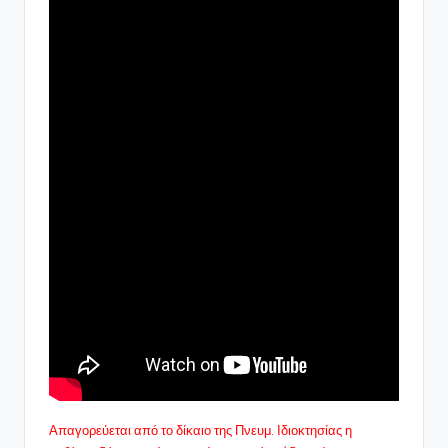
Απαγορεύεται από το δίκαιο της Πνευμ. Ιδιοκτησίας η