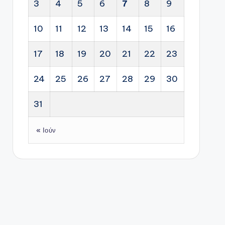
3
4
5
6
7
8
9
10
11
12
13
14
15
16
17
18
19
20
21
22
23
24
25
26
27
28
29
30
31
« Ιούν