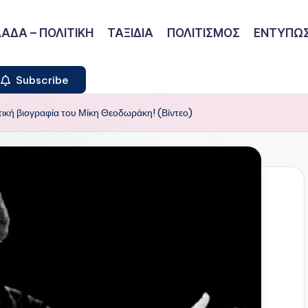
ΑΔΑ – ΠΟΛΙΤΙΚΗ
ΤΑΞΙΔΙΑ
ΠΟΛΙΤΙΣΜΟΣ
ΕΝΤΥΠΩΣ
Subscribe
ική βιογραφία του Μίκη Θεοδωράκη! (Βίντεο)