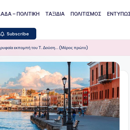
ΑΔΑ – ΠΟΛΙΤΙΚΗ
ΤΑΞΙΔΙΑ
ΠΟΛΙΤΙΣΜΟΣ
ΕΝΤΥΠΩΣ
Subscribe
 κορυφαία εκπομπή του Τ. Δούση… (Μέρος πρώτο)