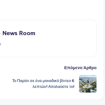
 - News Room
ν
Επόμενο Άρθρο
Το Παρίσι σε ένα μοναδικό βίντεο 6
λεπτών! Απολαύστε το!