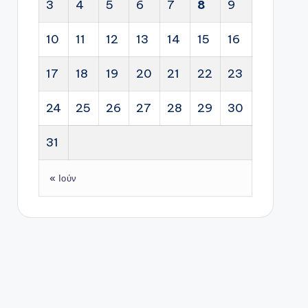
3
4
5
6
7
8
9
10
11
12
13
14
15
16
17
18
19
20
21
22
23
24
25
26
27
28
29
30
31
« Ιούν