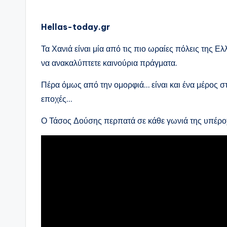
Hellas-today.gr
Τα Χανιά είναι μία από τις πιο ωραίες πόλεις της 
να ανακαλύπτετε καινούρια πράγματα.
Πέρα όμως από την ομορφιά… είναι και ένα μέρος στ
εποχές…
Ο Τάσος Δούσης περπατά σε κάθε γωνιά της υπέροχης