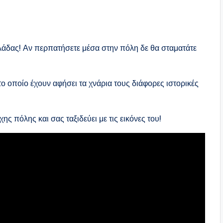
Ελλάδας! Αν περπατήσετε μέσα στην πόλη δε θα σταματάτε
ο οποίο έχουν αφήσει τα χνάρια τους διάφορες ιστορικές
 πόλης και σας ταξιδεύει με τις εικόνες του!