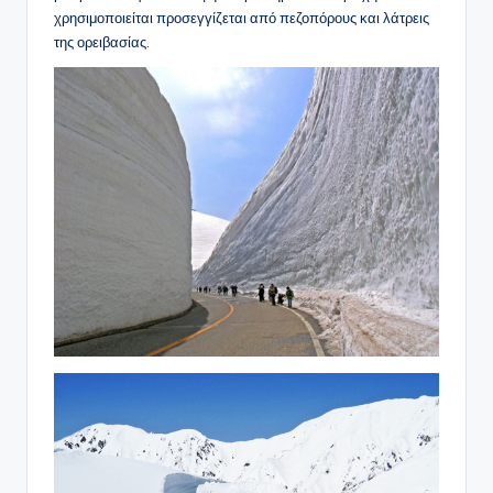
χρησιμοποιείται προσεγγίζεται από πεζοπόρους και λάτρεις
της ορειβασίας.