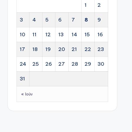
1
2
3
4
5
6
7
8
9
10
11
12
13
14
15
16
17
18
19
20
21
22
23
24
25
26
27
28
29
30
31
« Ιούν