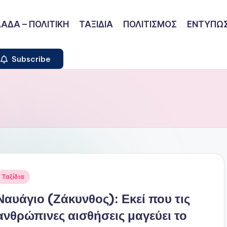
ΑΔΑ – ΠΟΛΙΤΙΚΗ
ΤΑΞΙΔΙΑ
ΠΟΛΙΤΙΣΜΟΣ
ΕΝΤΥΠΩΣ
Subscribe
ναρτήθηκε
Ταξίδια
ε
Ναυάγιο (Ζάκυνθος): Εκεί που τις
ανθρώπινες αισθήσεις μαγεύει το