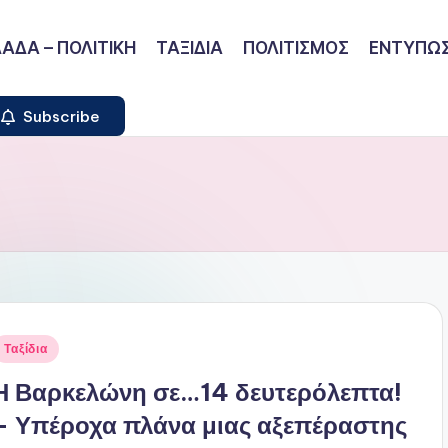
ΑΔΑ – ΠΟΛΙΤΙΚΗ
ΤΑΞΙΔΙΑ
ΠΟΛΙΤΙΣΜΟΣ
ΕΝΤΥΠΩΣ
Subscribe
ναρτήθηκε
Ταξίδια
ε
Η Βαρκελώνη σε…14 δευτερόλεπτα!
– Υπέροχα πλάνα μιας αξεπέραστης