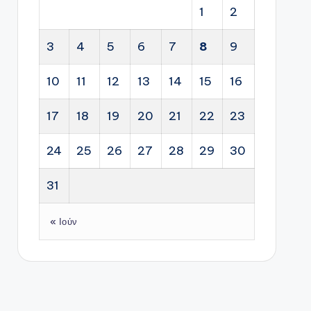
1
2
3
4
5
6
7
8
9
10
11
12
13
14
15
16
17
18
19
20
21
22
23
24
25
26
27
28
29
30
31
« Ιούν