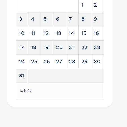
1
2
3
4
5
6
7
8
9
10
11
12
13
14
15
16
17
18
19
20
21
22
23
24
25
26
27
28
29
30
31
« Ιούν