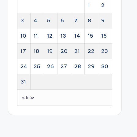
1
2
3
4
5
6
7
8
9
10
11
12
13
14
15
16
17
18
19
20
21
22
23
24
25
26
27
28
29
30
31
« Ιούν