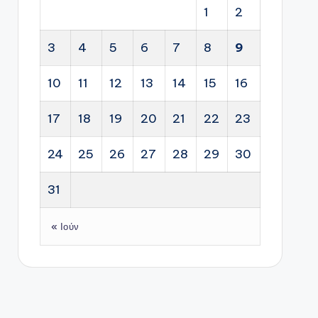
1
2
3
4
5
6
7
8
9
10
11
12
13
14
15
16
17
18
19
20
21
22
23
24
25
26
27
28
29
30
31
« Ιούν