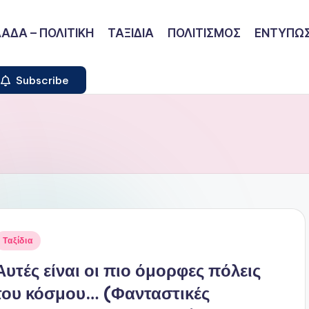
ΑΔΑ – ΠΟΛΙΤΙΚΗ
ΤΑΞΙΔΙΑ
ΠΟΛΙΤΙΣΜΟΣ
ΕΝΤΥΠΩΣ
Subscribe
ναρτήθηκε
Ταξίδια
ε
Αυτές είναι οι πιο όμορφες πόλεις
του κόσμου… (Φανταστικές