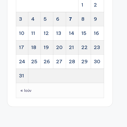
1
2
3
4
5
6
7
8
9
10
11
12
13
14
15
16
17
18
19
20
21
22
23
24
25
26
27
28
29
30
31
« Ιούν