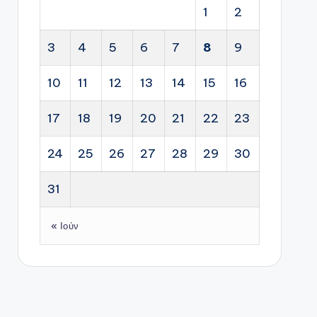
1
2
3
4
5
6
7
8
9
10
11
12
13
14
15
16
17
18
19
20
21
22
23
24
25
26
27
28
29
30
31
« Ιούν