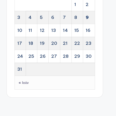
1
2
3
4
5
6
7
8
9
10
11
12
13
14
15
16
17
18
19
20
21
22
23
24
25
26
27
28
29
30
31
« Ιούν