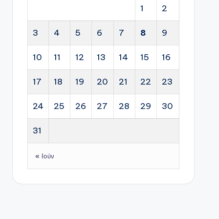
1
2
3
4
5
6
7
8
9
10
11
12
13
14
15
16
17
18
19
20
21
22
23
24
25
26
27
28
29
30
31
« Ιούν