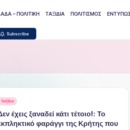
ΑΔΑ – ΠΟΛΙΤΙΚΗ
ΤΑΞΙΔΙΑ
ΠΟΛΙΤΙΣΜΟΣ
ΕΝΤΥΠΩΣ
Subscribe
ναρτήθηκε
Ταξίδια
ε
Δεν έχεις ξαναδεί κάτι τέτοιο!: Το
εκπληκτικό φαράγγι της Κρήτης που