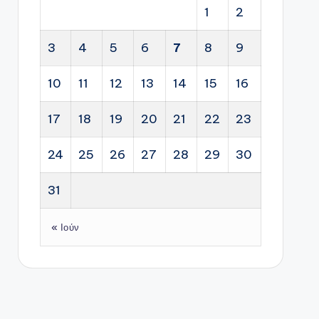
1
2
3
4
5
6
7
8
9
10
11
12
13
14
15
16
17
18
19
20
21
22
23
24
25
26
27
28
29
30
31
« Ιούν