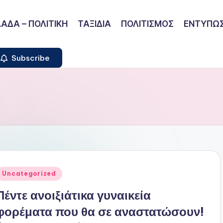
ΑΔΑ – ΠΟΛΙΤΙΚΗ
ΤΑΞΙΔΙΑ
ΠΟΛΙΤΙΣΜΟΣ
ΕΝΤΥΠΩΣ
Subscribe
ναρτήθηκε
Uncategorized
ε
Πέντε ανοιξιάτικα γυναικεία
φορέματα που θα σε αναστατώσουν!