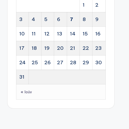
1
2
3
4
5
6
7
8
9
10
11
12
13
14
15
16
17
18
19
20
21
22
23
24
25
26
27
28
29
30
31
« Ιούν