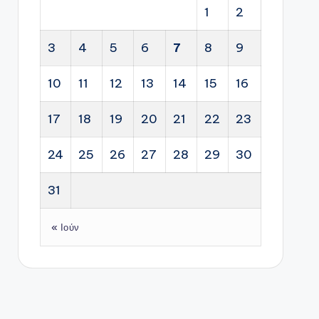
1
2
3
4
5
6
7
8
9
10
11
12
13
14
15
16
17
18
19
20
21
22
23
24
25
26
27
28
29
30
31
« Ιούν