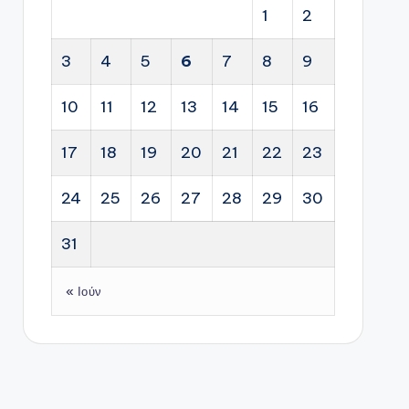
1
2
3
4
5
6
7
8
9
10
11
12
13
14
15
16
17
18
19
20
21
22
23
24
25
26
27
28
29
30
31
« Ιούν