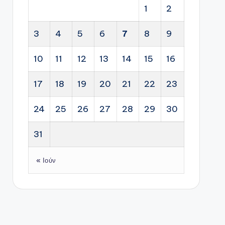
1
2
3
4
5
6
7
8
9
10
11
12
13
14
15
16
17
18
19
20
21
22
23
24
25
26
27
28
29
30
31
« Ιούν