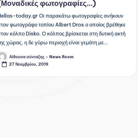
(Μοναδικές φωτογραφίες…)
Hellas-today.gr Οι παρακάτω φωτογραφίες ανήκουν
στον φωτογράφο τοπίου Albert Dros ο οποίος βρέθηκε
στον κόλπο Disko. Ο κόλπος βρίσκεται στη δυτική ακτή
της χώρας, η δε γύρω περιοχή είναι γεμάτη με…
Αίθουσα σύνταξης - News Room
υγγραφέας:
27 Νοεμβρίου, 2019