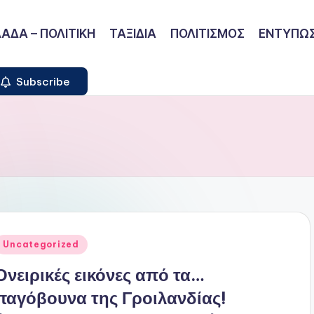
ΑΔΑ – ΠΟΛΙΤΙΚΗ
ΤΑΞΙΔΙΑ
ΠΟΛΙΤΙΣΜΟΣ
ΕΝΤΥΠΩΣ
Subscribe
ναρτήθηκε
Uncategorized
ε
Ονειρικές εικόνες από τα…
παγόβουνα της Γροιλανδίας!