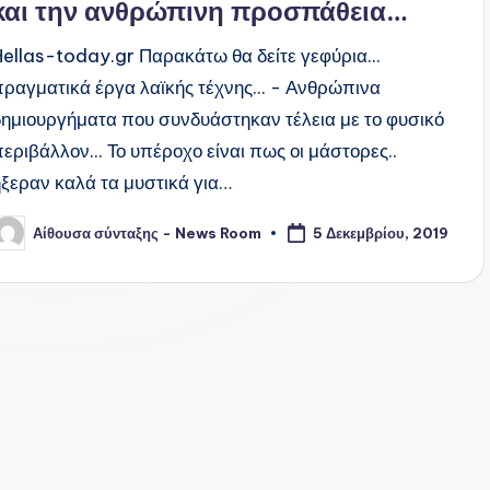
και την ανθρώπινη προσπάθεια…
Hellas-today.gr Παρακάτω θα δείτε γεφύρια...
πραγματικά έργα λαϊκής τέχνης... - Ανθρώπινα
δημιουργήματα που συνδυάστηκαν τέλεια με το φυσικό
περιβάλλον... Το υπέροχο είναι πως οι μάστορες..
ήξεραν καλά τα μυστικά για…
Αίθουσα σύνταξης - News Room
5 Δεκεμβρίου, 2019
υγγραφέας: