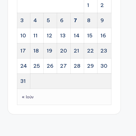
1
2
3
4
5
6
7
8
9
10
11
12
13
14
15
16
17
18
19
20
21
22
23
24
25
26
27
28
29
30
31
« Ιούν