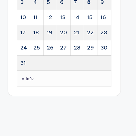
3
4
5
6
7
8
9
10
11
12
13
14
15
16
17
18
19
20
21
22
23
24
25
26
27
28
29
30
31
« Ιούν