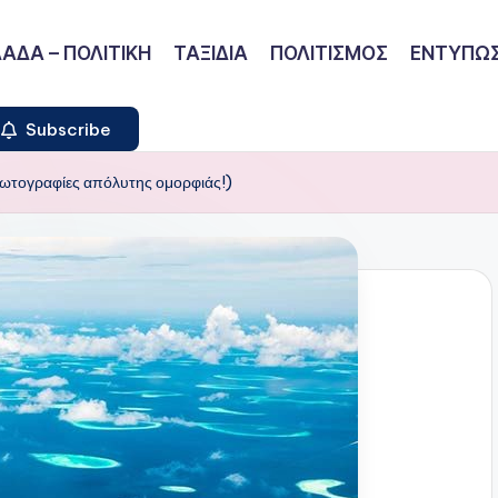
ΑΔΑ – ΠΟΛΙΤΙΚΗ
ΤΑΞΙΔΙΑ
ΠΟΛΙΤΙΣΜΟΣ
ΕΝΤΥΠΩΣ
Subscribe
(φωτογραφίες απόλυτης ομορφιάς!)