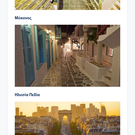
Μύκονος
Ηλυσία Πεδία