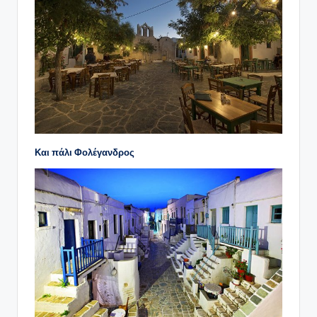
Και πάλι Φολέγανδρος