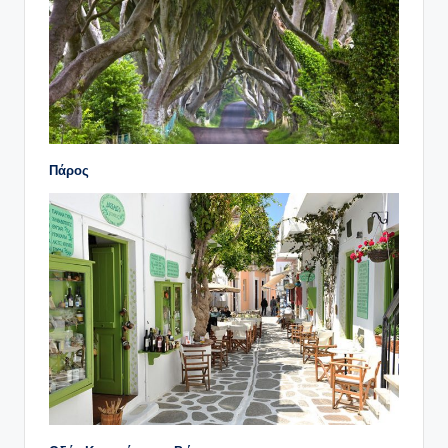
Πάρος