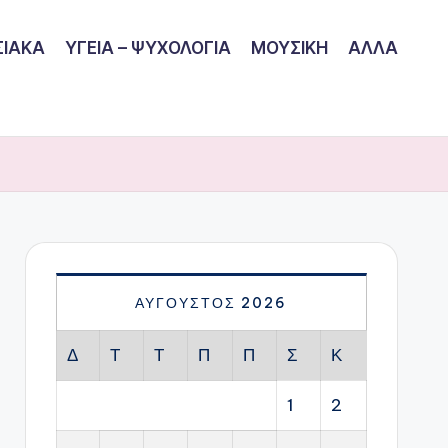
ΙΑΚΑ
ΥΓΕΙΑ – ΨΥΧΟΛΟΓΙΑ
ΜΟΥΣΙΚΗ
ΑΛΛΑ
ΑΎΓΟΥΣΤΟΣ 2026
Δ
Τ
Τ
Π
Π
Σ
Κ
1
2