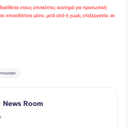
διατίθεται στους επισκέπτες αυστηρά για προσωπική
σε οποιοδήποτε μέσo, μετά από ή χωρίς επεξεργασία, αν
τογραφία
 - News Room
ν