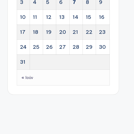
3
4
5
6
7
8
9
10
11
12
13
14
15
16
17
18
19
20
21
22
23
24
25
26
27
28
29
30
31
« Ιούν