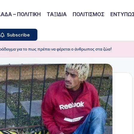
ΑΔΑ – ΠΟΛΙΤΙΚΗ
ΤΑΞΙΔΙΑ
ΠΟΛΙΤΙΣΜΟΣ
ΕΝΤΥΠΩΣ
Subscribe
άδειγμα για το πως πρέπει να φέρεται ο άνθρωπος στα ζώα!