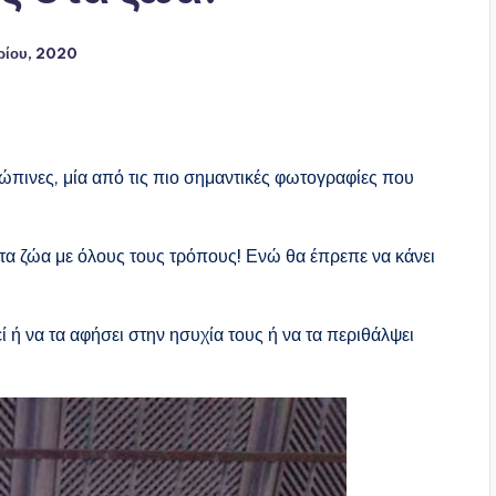
ρίου, 2020
ώπινες, μία από τις πιο σημαντικές φωτογραφίες που
α ζώα με όλους τους τρόπους! Ενώ θα έπρεπε να κάνει
ή να τα αφήσει στην ησυχία τους ή να τα περιθάλψει