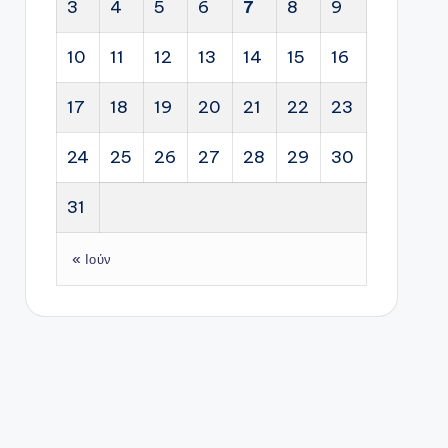
3
4
5
6
7
8
9
10
11
12
13
14
15
16
17
18
19
20
21
22
23
24
25
26
27
28
29
30
31
« Ιούν