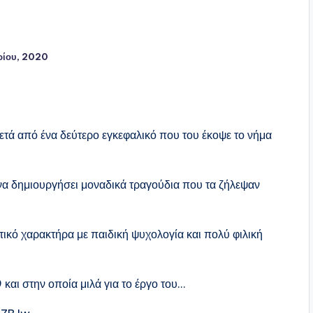
ρίου, 2020
τά από ένα δεύτερο εγκεφαλικό που του έκοψε το νήμα
να δημιουργήσει μοναδικά τραγούδια που τα ζήλεψαν
τικό χαρακτήρα με παιδική ψυχολογία και πολύ φιλική
αι στην οποία μιλά για το έργο του…