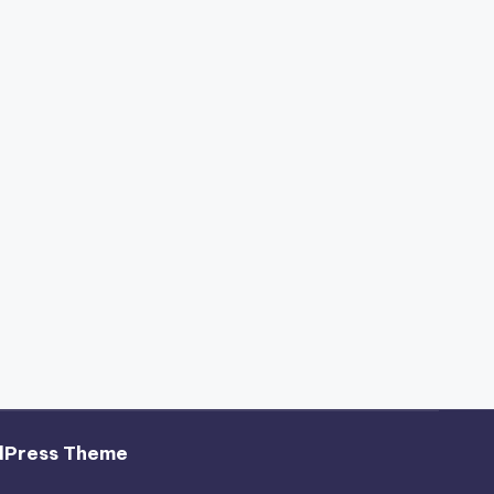
dPress Theme