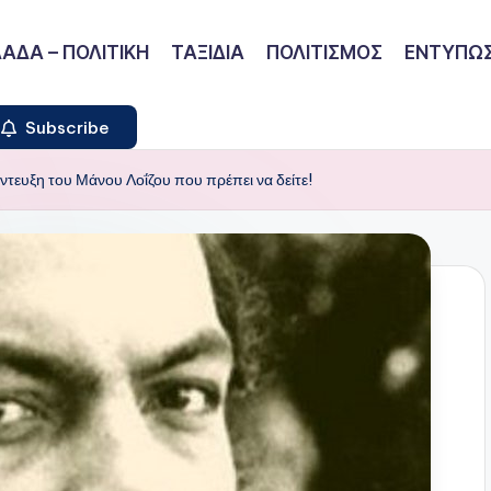
ΑΔΑ – ΠΟΛΙΤΙΚΗ
ΤΑΞΙΔΙΑ
ΠΟΛΙΤΙΣΜΟΣ
ΕΝΤΥΠΩΣ
Subscribe
τευξη του Μάνου Λοΐζου που πρέπει να δείτε!