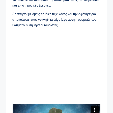
και επιστημονικές έρευνες.
Ας αφήσουμε όμως τις ίδιες τις εικόνες και την αφήγηση να
αποκαλύψει πως γεννήθηκε λίγο λίγο αυτή η ομορφιά που
θαυμάζουν σήμερα οι τουρίστες…