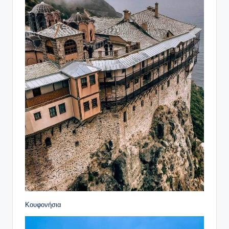
Κουφονήσια