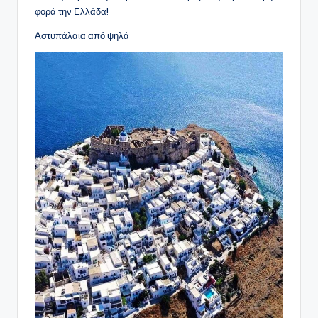
φορά την Ελλάδα!
Αστυπάλαια από ψηλά