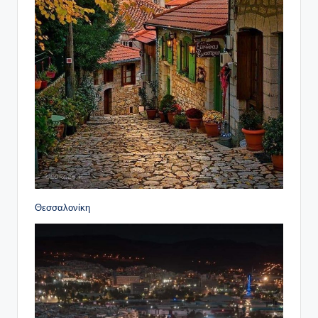
Θεσσαλονίκη