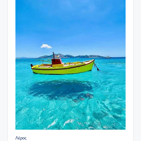
Λέρος