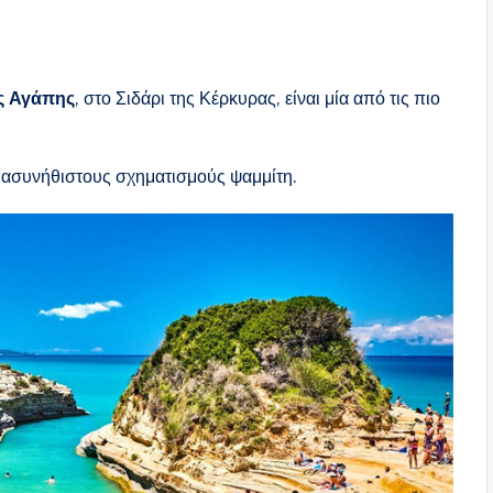
ς Αγάπης
, στο Σιδάρι της Κέρκυρας, είναι μία από τις πιο
ό ασυνήθιστους σχηματισμούς ψαμμίτη.