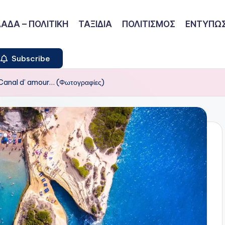
ΑΔΑ – ΠΟΛΙΤΙΚΗ
ΤΑΞΙΔΙΑ
ΠΟΛΙΤΙΣΜΟΣ
ΕΝΤΥΠΩΣ
Subscribe
 Canal d’ amour… (Φωτογραφίες)