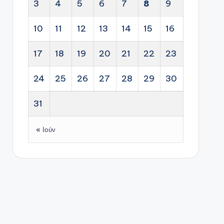
3
4
5
6
7
8
9
10
11
12
13
14
15
16
17
18
19
20
21
22
23
24
25
26
27
28
29
30
31
« Ιούν