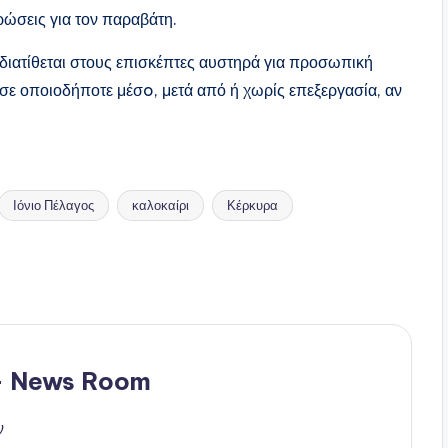
υρώσεις για τον παραβάτη.
διατίθεται στους επισκέπτες αυστηρά για προσωπική
σε οποιοδήποτε μέσo, μετά από ή χωρίς επεξεργασία, αν
Ιόνιο Πέλαγος
καλοκαίρι
Κέρκυρα
 - News Room
ν