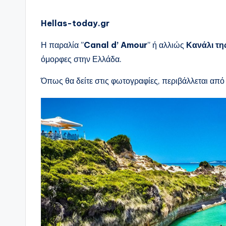
Hellas-today.gr
Η παραλία ”
Canal d’ Amour
” ή αλλιώς
Κανάλι τη
όμορφες στην Ελλάδα.
Όπως θα δείτε στις φωτογραφίες, περιβάλλεται απ