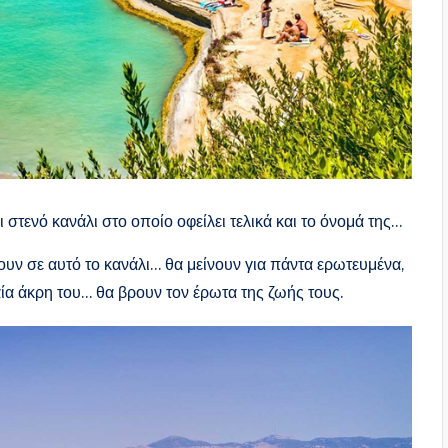
στενό κανάλι στο οποίο οφείλει τελικά και το όνομά της…
ουν σε αυτό το κανάλι… θα μείνουν για πάντα ερωτευμένα,
ία άκρη του… θα βρουν τον έρωτα της ζωής τους.